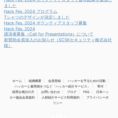
ました
Hack Fes. 2024 プログラム
Tシャツのデザインが決定しました
Hack Fes. 2024 ボランティアスタッフ募集
Hack Fes. 2024
講演者募集（Call for Presentations）について
新賛助会員加入のお知らせ（SCSKセキュリティ株式会社
様）
ホーム
組織概要
会員登録
ハッカーを守るための活動
ハッカーと雇用側をつなぐ「ハッカー紹介サービス」
寄付
採用を検討の方
お問い合わせ
ブログ
FAQ
日本ハッ
カー協会会員規約
人材紹介サービス利用規約
プライバシーポ
リシー