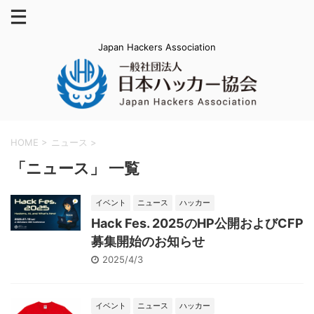
Japan Hackers Association
HOME
>
ニュース
>
「ニュース」 一覧
イベント
ニュース
ハッカー
Hack Fes. 2025のHP公開およびCFP
募集開始のお知らせ
2025/4/3
イベント
ニュース
ハッカー