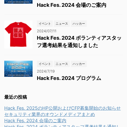
Hack Fes. 2024 会場のご案内
イベント
ニュース
ハッカー
2024/07/11
Hack Fes. 2024 ボランティアスタッ
フ選考結果を通知しました
イベント
ニュース
ハッカー
2024/7/19
Hack Fes. 2024 プログラム
最近の投稿
Hack Fes. 2025のHP公開およびCFP募集開始のお知らせ
セキュリティ業界のオウンドメディアまとめ
Hack Fes. 2024 会場のご案内
Hack Fes. 2024 ボランティアスタッフ選考結果を通知し