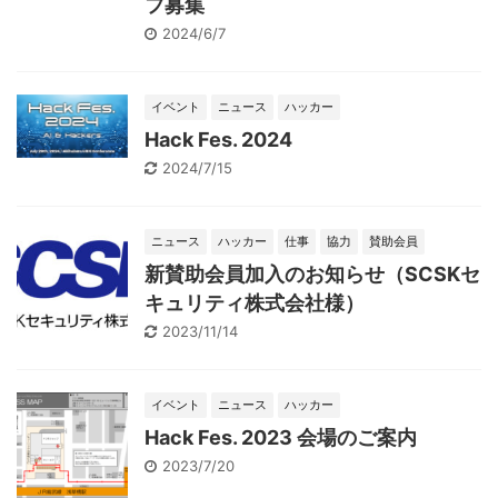
フ募集
2024/6/7
イベント
ニュース
ハッカー
Hack Fes. 2024
2024/7/15
ニュース
ハッカー
仕事
協力
賛助会員
新賛助会員加入のお知らせ（SCSKセ
キュリティ株式会社様）
2023/11/14
イベント
ニュース
ハッカー
Hack Fes. 2023 会場のご案内
2023/7/20