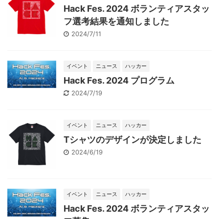
Hack Fes. 2024 ボランティアスタッ
フ選考結果を通知しました
2024/7/11
イベント
ニュース
ハッカー
Hack Fes. 2024 プログラム
2024/7/19
イベント
ニュース
ハッカー
Tシャツのデザインが決定しました
2024/6/19
イベント
ニュース
ハッカー
Hack Fes. 2024 ボランティアスタッ