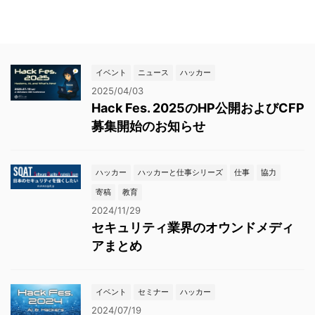
イベント
ニュース
ハッカー
2025/04/03
Hack Fes. 2025のHP公開およびCFP
募集開始のお知らせ
ハッカー
ハッカーと仕事シリーズ
仕事
協力
寄稿
教育
2024/11/29
セキュリティ業界のオウンドメディ
アまとめ
イベント
セミナー
ハッカー
2024/07/19