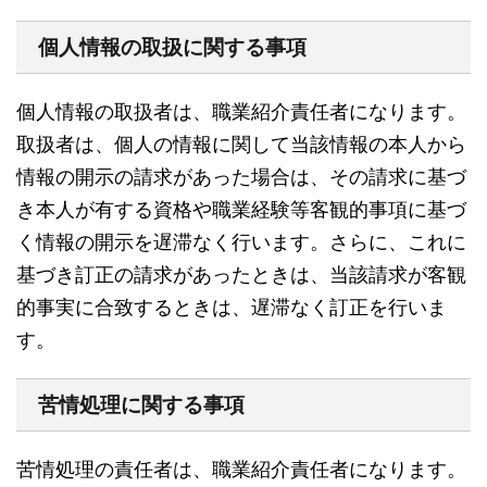
個人情報の取扱に関する事項
個人情報の取扱者は、職業紹介責任者になります。
取扱者は、個人の情報に関して当該情報の本人から
情報の開示の請求があった場合は、その請求に基づ
き本人が有する資格や職業経験等客観的事項に基づ
く情報の開示を遅滞なく行います。さらに、これに
基づき訂正の請求があったときは、当該請求が客観
的事実に合致するときは、遅滞なく訂正を行いま
す。
苦情処理に関する事項
苦情処理の責任者は、職業紹介責任者になります。