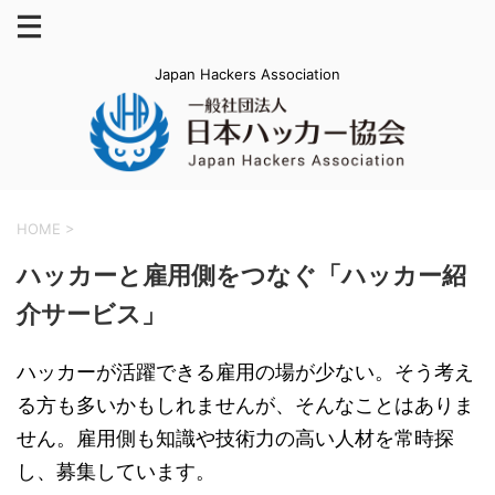
Japan Hackers Association
HOME
>
ハッカーと雇用側をつなぐ「ハッカー紹
介サービス」
ハッカーが活躍できる雇用の場が少ない。そう考え
る方も多いかもしれませんが、そんなことはありま
せん。雇用側も知識や技術力の高い人材を常時探
し、募集しています。