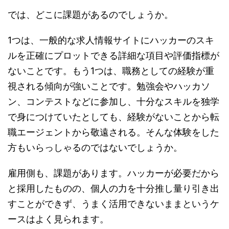
では、どこに課題があるのでしょうか。
1つは、一般的な求人情報サイトにハッカーのスキ
ルを正確にプロットできる詳細な項目や評価指標が
ないことです。もう1つは、職務としての経験が重
視される傾向が強いことです。勉強会やハッカソ
ン、コンテストなどに参加し、十分なスキルを独学
で身につけていたとしても、経験がないことから転
職エージェントから敬遠される。そんな体験をした
方もいらっしゃるのではないでしょうか。
雇用側も、課題があります。ハッカーが必要だから
と採用したものの、個人の力を十分推し量り引き出
すことができず、うまく活用できないままというケ
ースはよく見られます。