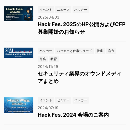
イベント
ニュース
ハッカー
2025/04/03
Hack Fes. 2025のHP公開およびCFP
募集開始のお知らせ
ハッカー
ハッカーと仕事シリーズ
仕事
協力
寄稿
教育
2024/11/29
セキュリティ業界のオウンドメディ
アまとめ
イベント
セミナー
ハッカー
2024/07/19
Hack Fes. 2024 会場のご案内