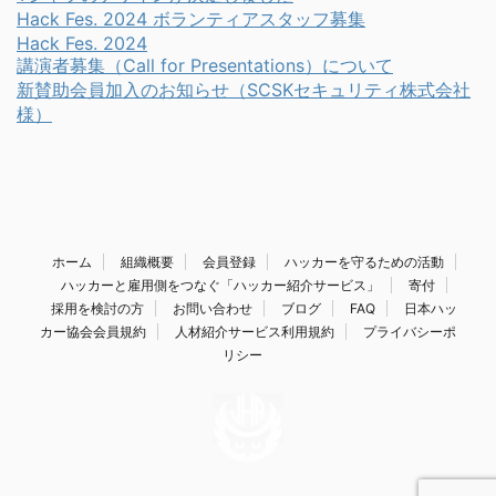
Hack Fes. 2024 ボランティアスタッフ募集
Hack Fes. 2024
講演者募集（Call for Presentations）について
新賛助会員加入のお知らせ（SCSKセキュリティ株式会社
様）
ホーム
組織概要
会員登録
ハッカーを守るための活動
ハッカーと雇用側をつなぐ「ハッカー紹介サービス」
寄付
採用を検討の方
お問い合わせ
ブログ
FAQ
日本ハッ
カー協会会員規約
人材紹介サービス利用規約
プライバシーポ
リシー