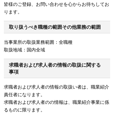
皆様のご登録、お問い合わせを心からお待ちしてお
ります。
取り扱うべき職種の範囲その他業務の範囲
当事業所の取扱業務範囲：全職種
取扱地域：国内全域
求職者および求人者の情報の取扱に関する
事項
求職者および求人者の情報の取扱い者は、職業紹介
責任者になります。
求職者および求人者のの情報は、職業紹介事業に係
るものに限ります。