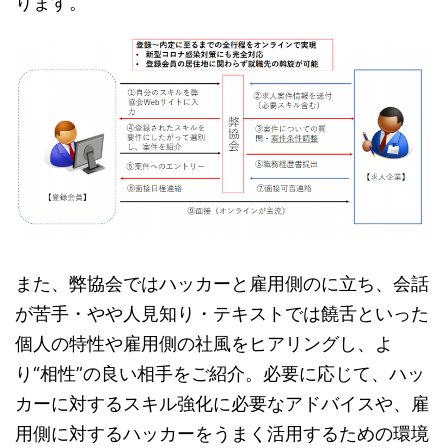
ります。
また、弊協会ではハッカーと雇用側のに立ち、会話
が苦手・やや人見知り・テキストでは饒舌といった
個人の特性や雇用側の社風をヒアリングし、よ
り“相性”の良い相手をご紹介。必要に応じて、ハッ
カーに対するスキル強化に必要なアドバイスや、雇
用側に対するハッカーをうまく活用するための環境