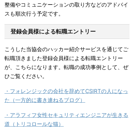
整備やコミュニケーションの取り方などのアドバイ
スも順次行う予定です。
登録会員様による転職エントリー
こうした当協会のハッカー紹介サービスを通じてご
転職頂きました登録会員様による転職エントリー
が、こちらになります。転職の成功事例として、ぜ
ひご覧ください。
・フォレンジックの会社を辞めてCSIRTの人になっ
た（一方的に書き連ねるブログ）
・アラフィフ女性セキュリティエンジニアが生きる
道（トリコロールな猫）