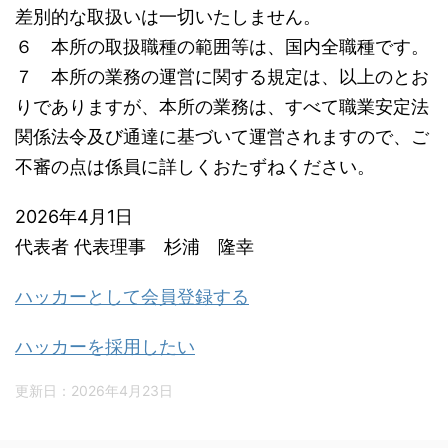
差別的な取扱いは一切いたしません。
６ 本所の取扱職種の範囲等は、国内全職種です。
７ 本所の業務の運営に関する規定は、以上のとお
りでありますが、本所の業務は、すべて職業安定法
関係法令及び通達に基づいて運営されますので、ご
不審の点は係員に詳しくおたずねください。
2026年4月1日
代表者 代表理事 杉浦 隆幸
ハッカーとして会員登録する
ハッカーを採用したい
更新日：
2026年4月23日