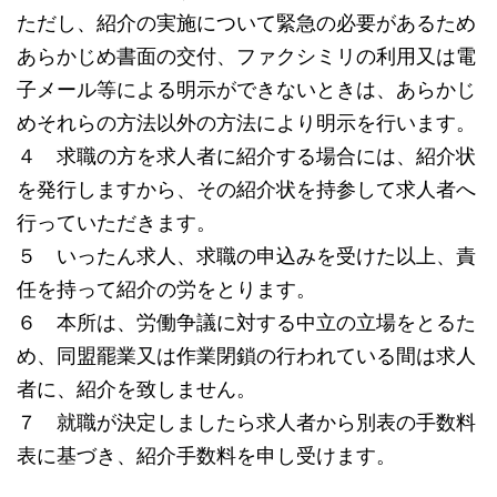
ただし、紹介の実施について緊急の必要があるため
あらかじめ書面の交付、ファクシミリの利用又は電
子メール等による明示ができないときは、あらかじ
めそれらの方法以外の方法により明示を行います。
４ 求職の方を求人者に紹介する場合には、紹介状
を発行しますから、その紹介状を持参して求人者へ
行っていただきます。
５ いったん求人、求職の申込みを受けた以上、責
任を持って紹介の労をとります。
６ 本所は、労働争議に対する中立の立場をとるた
め、同盟罷業又は作業閉鎖の行われている間は求人
者に、紹介を致しません。
７ 就職が決定しましたら求人者から別表の手数料
表に基づき、紹介手数料を申し受けます。