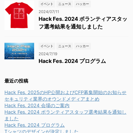
イベント
ニュース
ハッカー
2024/07/11
Hack Fes. 2024 ボランティアスタッ
フ選考結果を通知しました
イベント
ニュース
ハッカー
2024/7/19
Hack Fes. 2024 プログラム
最近の投稿
Hack Fes. 2025のHP公開およびCFP募集開始のお知らせ
セキュリティ業界のオウンドメディアまとめ
Hack Fes. 2024 会場のご案内
Hack Fes. 2024 ボランティアスタッフ選考結果を通知し
ました
Hack Fes. 2024 プログラム
Tシャツのデザインが決定しました