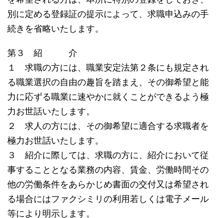
別に定める登録証の提示によって、求職申込みの手
続きを省略いたします。
第３ 紹 介
１ 求職の方には、職業安定法第２条にも規定され
る職業選択の自由の趣旨を踏まえ、その御希望と能
力に応ずる職業に速やかに就くことができるよう極
力お世話いたします。
２ 求人の方には、その御希望に適合する求職者を
極力お世話いたします。
３ 紹介に際しては、求職の方に、紹介において従
事することとなる業務の内容、賃金、労働時間その
他の労働条件をあらかじめ書面の交付又は希望され
る場合にはファクシミリの利用若しくは電子メール
等により明示します。