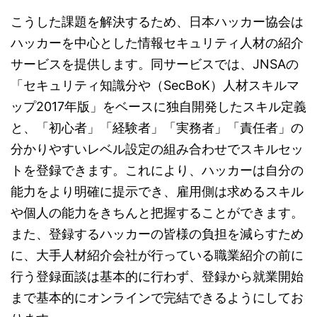
こうした課題を解決するため、日本ハッカー協会は
ハッカーを中心とした情報セキュリティ人材の紹介
サービスを提供します。同サービスでは、JNSAの
「セキュリティ知識分や（SecBoK）人材スキルマ
ップ2017年版」をベースに独自開発したスキル定義
と、「初心者」「経験者」「実務者」「責任者」の
分かりやすいレベル設定の組み合わせでスキルセッ
トを登録できます。これにより、ハッカーは自分の
能力をより明確に提示でき、雇用側は求めるスキル
や個人の能力をきちんと把握することができます。
また、登録するハッカーの皆様の負担を減らすため
に、大手人材紹介会社が行っている職業紹介の前に
行う登録面談は基本的に行わず、登録から就業開始
まで基本的にオンラインで完結できるようにしてお