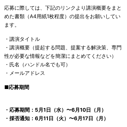
応募に際しては、下記のリンクより講演概要をまと
めた書類（A4用紙1枚程度）の提出をお願いしてい
ます。
・講演タイトル
・講演概要（提起する問題、提案する解決策、専門
性が必要な情報などを簡潔にまとめてください）
・氏名（ハンドル名でも可）
・メールアドレス
■応募期間
・応募期間：5月1日（水）〜6月10日（月）
・採否通知：6月11日（火）〜6月17日（月）