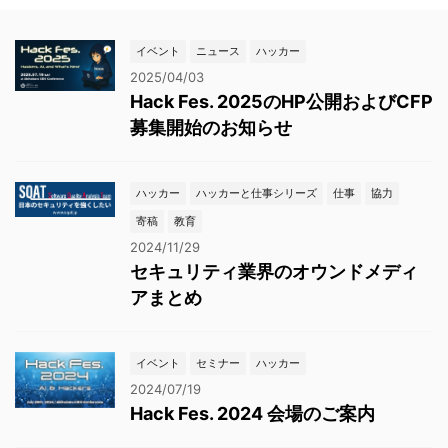
イベント
ニュース
ハッカー
2025/04/03
Hack Fes. 2025のHP公開およびCFP
募集開始のお知らせ
ハッカー
ハッカーと仕事シリーズ
仕事
協力
寄稿
教育
2024/11/29
セキュリティ業界のオウンドメディ
アまとめ
イベント
セミナー
ハッカー
2024/07/19
Hack Fes. 2024 会場のご案内