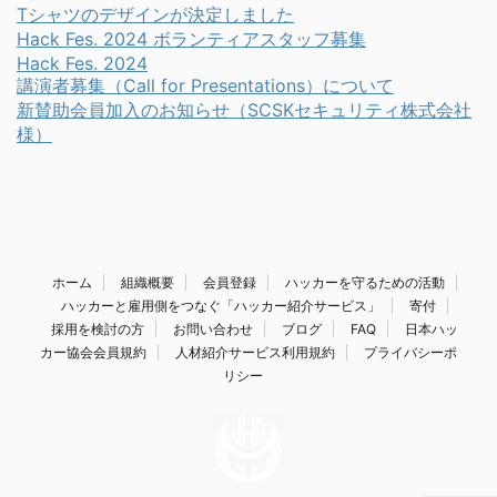
Tシャツのデザインが決定しました
Hack Fes. 2024 ボランティアスタッフ募集
Hack Fes. 2024
講演者募集（Call for Presentations）について
新賛助会員加入のお知らせ（SCSKセキュリティ株式会社
様）
ホーム
組織概要
会員登録
ハッカーを守るための活動
ハッカーと雇用側をつなぐ「ハッカー紹介サービス」
寄付
採用を検討の方
お問い合わせ
ブログ
FAQ
日本ハッ
カー協会会員規約
人材紹介サービス利用規約
プライバシーポ
リシー