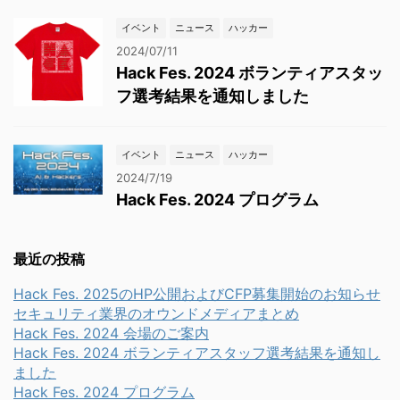
イベント
ニュース
ハッカー
2024/07/11
Hack Fes. 2024 ボランティアスタッ
フ選考結果を通知しました
イベント
ニュース
ハッカー
2024/7/19
Hack Fes. 2024 プログラム
最近の投稿
Hack Fes. 2025のHP公開およびCFP募集開始のお知らせ
セキュリティ業界のオウンドメディアまとめ
Hack Fes. 2024 会場のご案内
Hack Fes. 2024 ボランティアスタッフ選考結果を通知し
ました
Hack Fes. 2024 プログラム