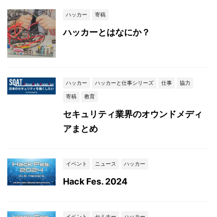
ハッカー
寄稿
ハッカーとはなにか？
ハッカー
ハッカーと仕事シリーズ
仕事
協力
寄稿
教育
セキュリティ業界のオウンドメディ
アまとめ
イベント
ニュース
ハッカー
Hack Fes. 2024
イベント
セミナー
ハッカー