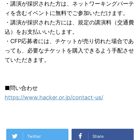
・講演が採択された方は、ネットワーキングパーテ
ィを含むイベントに無料でご参加いただけます。
・講演が採択された方には、規定の講演料（交通費
込）をお支払いいたします。
・CFP応募者には、チケットが売り切れた場合であ
っても、必要なチケットを購入できるよう手配させ
ていただきます。
■問い合わせ
https://www.hacker.or.jp/contact-us/
Twitter
Share