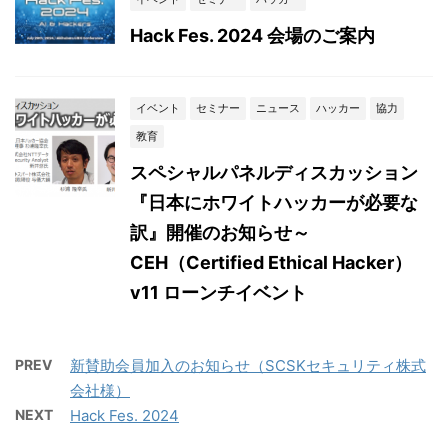
Hack Fes. 2024 会場のご案内
イベント
セミナー
ニュース
ハッカー
協力
教育
スペシャルパネルディスカッション
『日本にホワイトハッカーが必要な
訳』開催のお知らせ～
CEH（Certified Ethical Hacker）
v11 ローンチイベント
PREV
新賛助会員加入のお知らせ（SCSKセキュリティ株式
会社様）
NEXT
Hack Fes. 2024