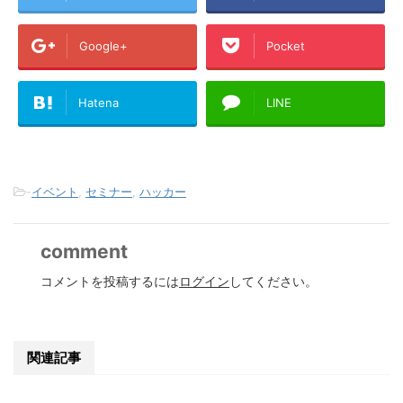
Google+
Pocket
Hatena
LINE
-
イベント
,
セミナー
,
ハッカー
comment
コメントを投稿するには
ログイン
してください。
関連記事