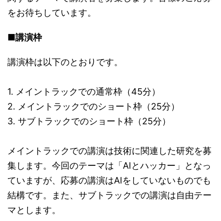
をお待ちしています。
■講演枠
講演枠は以下のとおりです。
1. メイントラックでの通常枠（45分）
2. メイントラックでのショート枠（25分）
3. サブトラックでのショート枠（25分）
メイントラックでの講演は技術に関連した研究を募
集します。今回のテーマは「AIとハッカー」となっ
ていますが、応募の講演はAIをしていないものでも
結構です。また、サブトラックでの講演は自由テー
マとします。