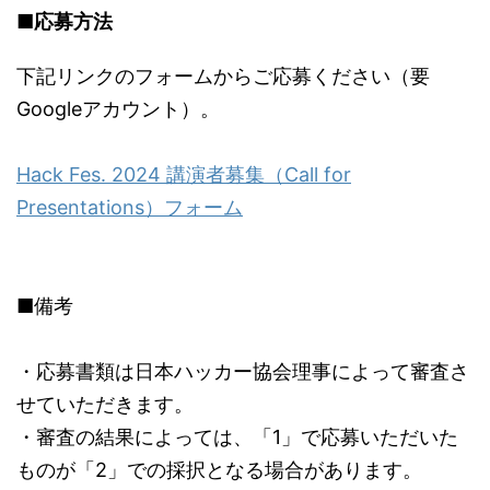
■応募方法
下記リンクのフォームからご応募ください（要
Googleアカウント）。
Hack Fes. 2024 講演者募集（Call for
Presentations）フォーム
■備考
・応募書類は日本ハッカー協会理事によって審査さ
せていただきます。
・審査の結果によっては、「1」で応募いただいた
ものが「2」での採択となる場合があります。