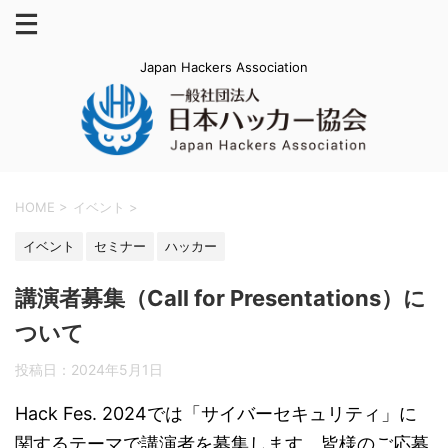
Japan Hackers Association
HOME
>
イベント
>
イベント
セミナー
ハッカー
講演者募集（Call for Presentations）に
ついて
投稿日：
2024年5月1日
Hack Fes. 2024では「サイバーセキュリティ」に
関するテーマで講演者を募集します。皆様のご応募