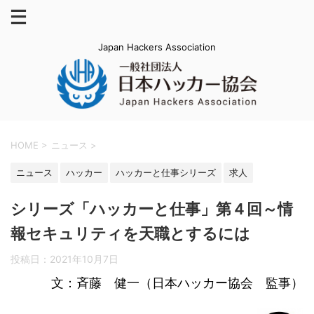
Japan Hackers Association
HOME
>
ニュース
>
ニュース
ハッカー
ハッカーと仕事シリーズ
求人
シリーズ「ハッカーと仕事」第４回～情
報セキュリティを天職とするには
投稿日：
2021年10月7日
文：斉藤 健一（日本ハッカー協会 監事）