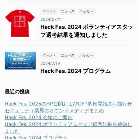
イベント
ニュース
ハッカー
2024/07/11
Hack Fes. 2024 ボランティアスタッ
フ選考結果を通知しました
イベント
ニュース
ハッカー
2024/7/19
Hack Fes. 2024 プログラム
最近の投稿
Hack Fes. 2025のHP公開およびCFP募集開始のお知らせ
セキュリティ業界のオウンドメディアまとめ
Hack Fes. 2024 会場のご案内
Hack Fes. 2024 ボランティアスタッフ選考結果を通知し
ました
Hack Fes. 2024 プログラム