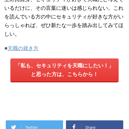
いるだけに、その言葉に迷いは感じられない。これ
を読んでいる方の中にセキュリティが好きな方がい
らっしゃれば、ぜひ新たな一歩を踏み出してみてほ
しい。
※
天職の就き方
「私も、セキュリティを天職にしたい！」
と思った方は、こちらから！
Twitter
Share