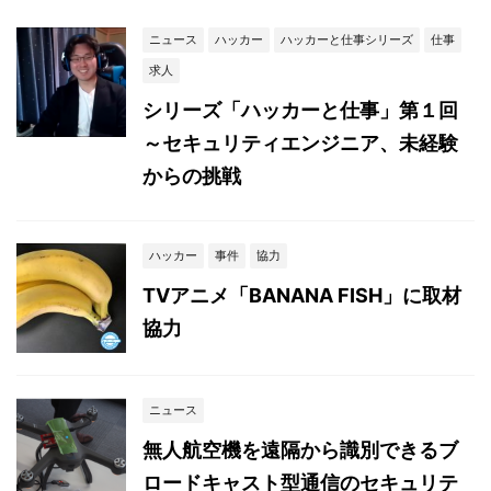
ニュース
ハッカー
ハッカーと仕事シリーズ
仕事
求人
シリーズ「ハッカーと仕事」第１回
～セキュリティエンジニア、未経験
からの挑戦
ハッカー
事件
協力
TVアニメ「BANANA FISH」に取材
協力
ニュース
無人航空機を遠隔から識別できるブ
ロードキャスト型通信のセキュリテ