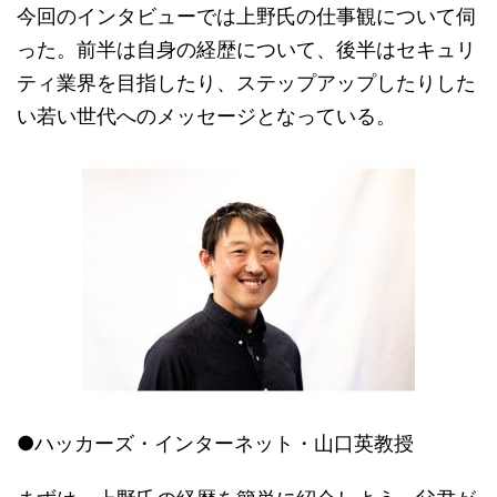
今回のインタビューでは上野氏の仕事観について伺
った。前半は自身の経歴について、後半はセキュリ
ティ業界を目指したり、ステップアップしたりした
い若い世代へのメッセージとなっている。
●ハッカーズ・インターネット・山口英教授