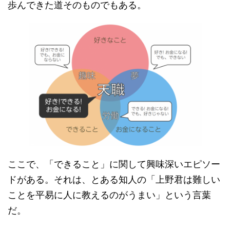
歩んできた道そのものでもある。
ここで、「できること」に関して興味深いエピソー
ドがある。それは、とある知人の「上野君は難しい
ことを平易に人に教えるのがうまい」という言葉
だ。