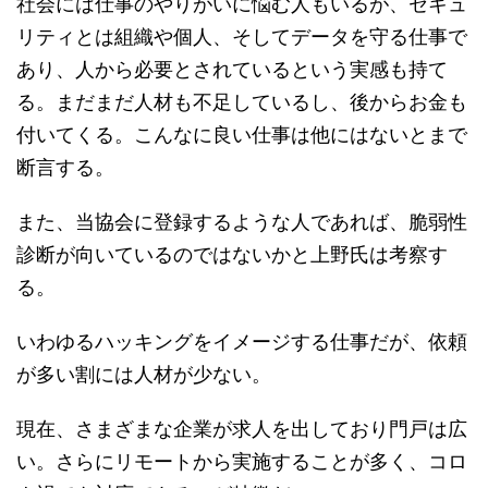
社会には仕事のやりがいに悩む人もいるが、セキュ
リティとは組織や個人、そしてデータを守る仕事で
あり、人から必要とされているという実感も持て
る。まだまだ人材も不足しているし、後からお金も
付いてくる。こんなに良い仕事は他にはないとまで
断言する。
また、当協会に登録するような人であれば、脆弱性
診断が向いているのではないかと上野氏は考察す
る。
いわゆるハッキングをイメージする仕事だが、依頼
が多い割には人材が少ない。
現在、さまざまな企業が求人を出しており門戸は広
い。さらにリモートから実施することが多く、コロ