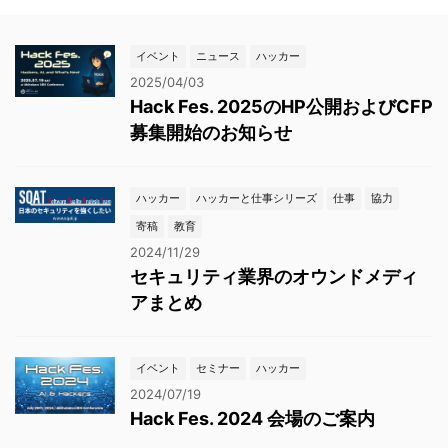
イベント
ニュース
ハッカー
2025/04/03
Hack Fes. 2025のHP公開およびCFP
募集開始のお知らせ
ハッカー
ハッカーと仕事シリーズ
仕事
協力
寄稿
教育
2024/11/29
セキュリティ業界のオウンドメディ
アまとめ
イベント
セミナー
ハッカー
2024/07/19
Hack Fes. 2024 会場のご案内