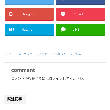
Google+
Pocket
Hatena
LINE
-
ニュース
,
ハッカー
,
ハッカーと仕事シリーズ
,
求人
comment
コメントを投稿するには
ログイン
してください。
関連記事