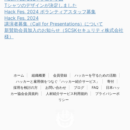
Tシャツのデザインが決定しました
Hack Fes. 2024 ボランティアスタッフ募集
Hack Fes. 2024
講演者募集（Call for Presentations）について
新賛助会員加入のお知らせ（SCSKセキュリティ株式会社
様）
ホーム
組織概要
会員登録
ハッカーを守るための活動
ハッカーと雇用側をつなぐ「ハッカー紹介サービス」
寄付
採用を検討の方
お問い合わせ
ブログ
FAQ
日本ハッ
カー協会会員規約
人材紹介サービス利用規約
プライバシーポ
リシー