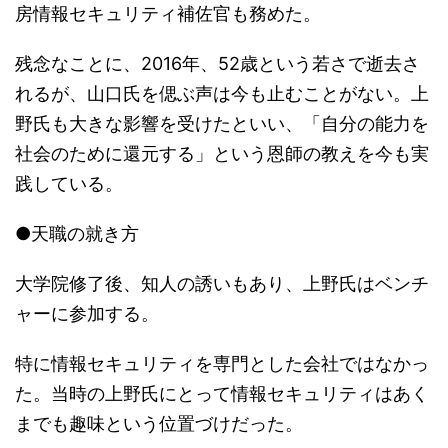
房情報セキュリティ補佐官も務めた。
残念なことに、2016年、52歳という若さで逝去さ
れるが、山口氏を偲ぶ声は今も止むことがない。上
野氏も大きな影響を受けたといい、「自分の能力を
社会のために還元する」という恩師の教えを今も実
践している。
●天職の就き方
大学院修了後、知人の誘いもあり、上野氏はベンチ
ャーに参加する。
特に情報セキュリティを専門とした会社ではなかっ
た。当時の上野氏にとって情報セキュリティはあく
までも趣味という位置づけだった。