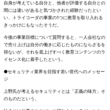
自身が考えている自分と、他者が評価する自分との
間には違いがあると気づかされた経験だったとい
い、トライコーダの事業の1つに教育を取り入れる
きっかけにもなったそうだ。
今後の事業目標について質問すると、一人会社なの
で売り上げは自分の働きに応じたものにならざるを
得ないが、それを底上げすべく教育コンテンツのラ
イセンス化に着手したという。
●セキュリティ業界を目指す若い世代へのメッセー
ジ
上野氏が考えるセキュリティとは「正義の味方」そ
のものだという。