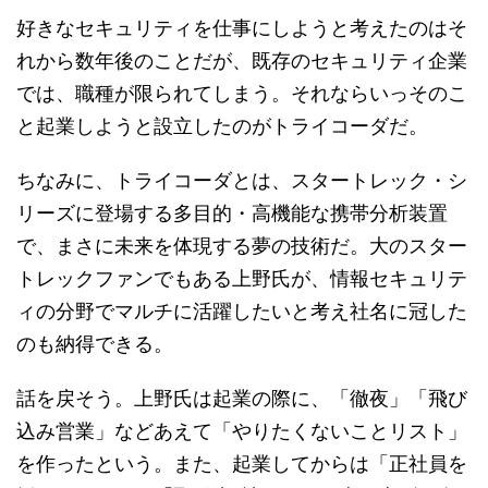
好きなセキュリティを仕事にしようと考えたのはそ
れから数年後のことだが、既存のセキュリティ企業
では、職種が限られてしまう。それならいっそのこ
と起業しようと設立したのがトライコーダだ。
ちなみに、トライコーダとは、スタートレック・シ
リーズに登場する多目的・高機能な携帯分析装置
で、まさに未来を体現する夢の技術だ。大のスター
トレックファンでもある上野氏が、情報セキュリテ
ィの分野でマルチに活躍したいと考え社名に冠した
のも納得できる。
話を戻そう。上野氏は起業の際に、「徹夜」「飛び
込み営業」などあえて「やりたくないことリスト」
を作ったという。また、起業してからは「正社員を