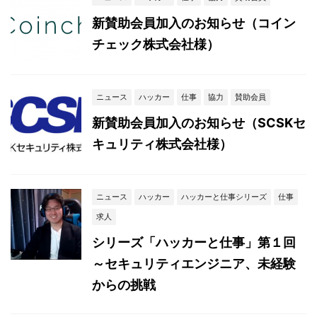
新賛助会員加入のお知らせ（コイン
チェック株式会社様）
ニュース
ハッカー
仕事
協力
賛助会員
新賛助会員加入のお知らせ（SCSKセ
キュリティ株式会社様）
ニュース
ハッカー
ハッカーと仕事シリーズ
仕事
求人
シリーズ「ハッカーと仕事」第１回
～セキュリティエンジニア、未経験
からの挑戦