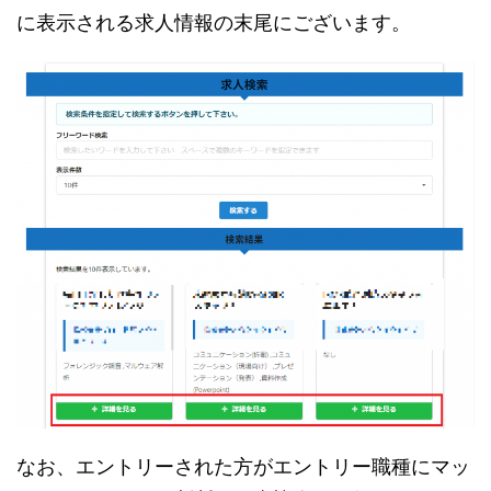
に表示される求人情報の末尾にございます。
なお、エントリーされた方がエントリー職種にマッ