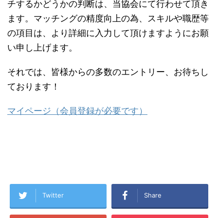
チするかどうかの判断は、当協会にて行わせて頂き
ます。マッチングの精度向上の為、スキルや職歴等
の項目は、より詳細に入力して頂けますようにお願
い申し上げます。
それでは、皆様からの多数のエントリー、お待ちし
ております！
マイページ（会員登録が必要です）
Twitter
Share