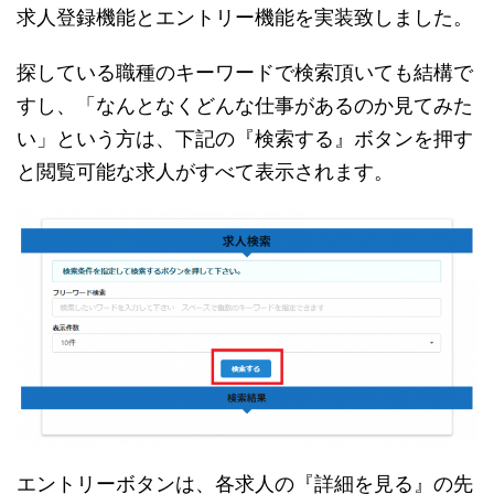
求人登録機能とエントリー機能を実装致しました。
探している職種のキーワードで検索頂いても結構で
すし、「なんとなくどんな仕事があるのか見てみた
い」という方は、下記の『検索する』ボタンを押す
と閲覧可能な求人がすべて表示されます。
エントリーボタンは、各求人の『詳細を見る』の先