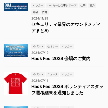
ハッカー
ハッカーと仕事シリーズ
仕事
協力
寄稿
教育
2024/11/29
セキュリティ業界のオウンドメディ
アまとめ
イベント
セミナー
ハッカー
2024/07/19
Hack Fes. 2024 会場のご案内
イベント
ニュース
ハッカー
2024/07/11
Hack Fes. 2024 ボランティアスタッ
フ選考結果を通知しました