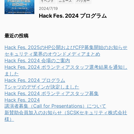
イベント
ニュース
ハッカー
2024/7/19
Hack Fes. 2024 プログラム
最近の投稿
Hack Fes. 2025のHP公開およびCFP募集開始のお知らせ
セキュリティ業界のオウンドメディアまとめ
Hack Fes. 2024 会場のご案内
Hack Fes. 2024 ボランティアスタッフ選考結果を通知し
ました
Hack Fes. 2024 プログラム
Tシャツのデザインが決定しました
Hack Fes. 2024 ボランティアスタッフ募集
Hack Fes. 2024
講演者募集（Call for Presentations）について
新賛助会員加入のお知らせ（SCSKセキュリティ株式会社
様）