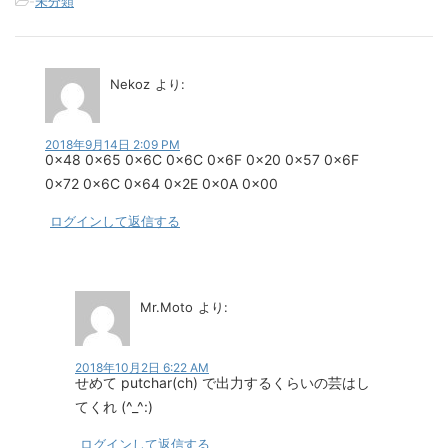
-
未分類
Nekoz
より:
2018年9月14日 2:09 PM
0x48 0x65 0x6C 0x6C 0x6F 0x20 0x57 0x6F
0x72 0x6C 0x64 0x2E 0x0A 0x00
ログインして返信する
Mr.Moto
より:
2018年10月2日 6:22 AM
せめて putchar(ch) で出力するくらいの芸はし
てくれ (^_^:)
ログインして返信する