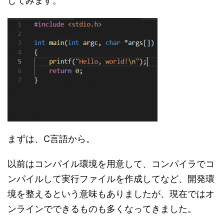
してみます。
まずは、C言語から。
以前はコンパイル環境を用意して、コンパイラでコ
ンパイルして実行ファイルを作成してなど、開発環
境を整えるという意味もありましたが、現在ではオ
ンラインでできるものも多くなってきました。