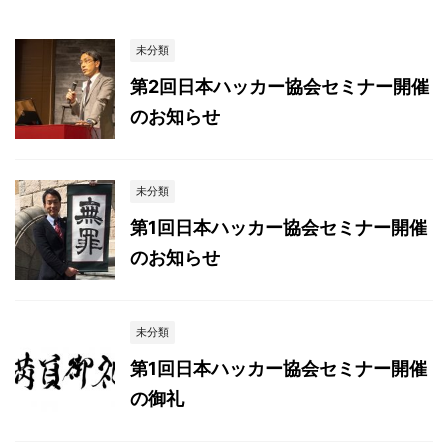
未分類
第2回日本ハッカー協会セミナー開催
のお知らせ
未分類
第1回日本ハッカー協会セミナー開催
のお知らせ
未分類
第1回日本ハッカー協会セミナー開催
の御礼