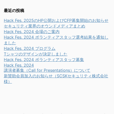
最近の投稿
Hack Fes. 2025のHP公開およびCFP募集開始のお知らせ
セキュリティ業界のオウンドメディアまとめ
Hack Fes. 2024 会場のご案内
Hack Fes. 2024 ボランティアスタッフ選考結果を通知し
ました
Hack Fes. 2024 プログラム
Tシャツのデザインが決定しました
Hack Fes. 2024 ボランティアスタッフ募集
Hack Fes. 2024
講演者募集（Call for Presentations）について
新賛助会員加入のお知らせ（SCSKセキュリティ株式会社
様）