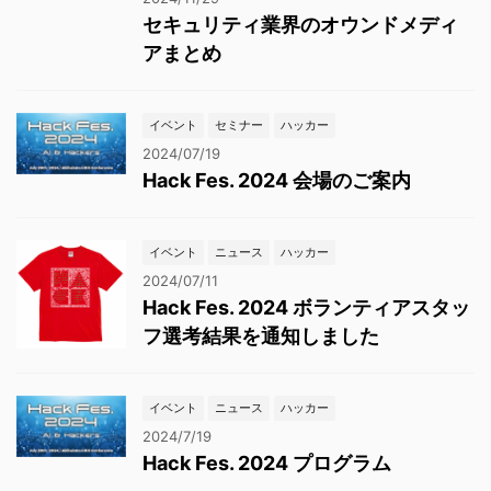
セキュリティ業界のオウンドメディ
アまとめ
イベント
セミナー
ハッカー
2024/07/19
Hack Fes. 2024 会場のご案内
イベント
ニュース
ハッカー
2024/07/11
Hack Fes. 2024 ボランティアスタッ
フ選考結果を通知しました
イベント
ニュース
ハッカー
2024/7/19
Hack Fes. 2024 プログラム