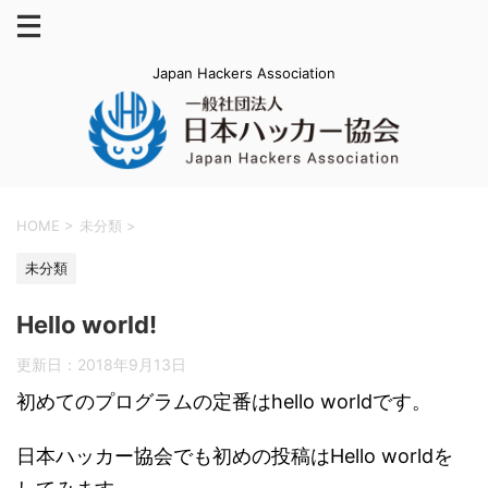
Japan Hackers Association
HOME
>
未分類
>
未分類
Hello world!
更新日：
2018年9月13日
初めてのプログラムの定番はhello worldです。
日本ハッカー協会でも初めの投稿はHello worldを